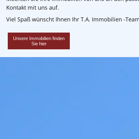
Kontakt mit uns auf.
Viel Spaß wünscht Ihnen Ihr T.A. Immobilien -Tea
Unsere Immobilien finden
Sie hier