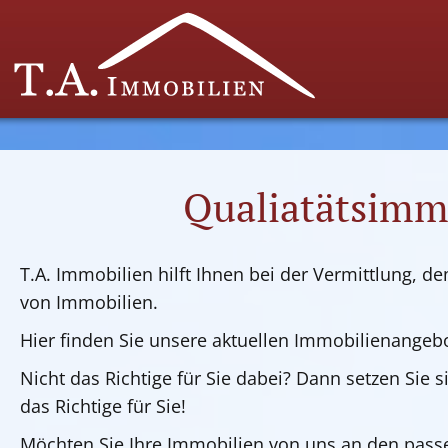
Qualiatätsimm
T.A. Immobilien hilft Ihnen bei der Vermittlung, 
von Immobilien.
Hier finden Sie unsere aktuellen Immobilienangebo
Nicht das Richtige für Sie dabei? Dann setzen Sie 
das Richtige für Sie!
Möchten Sie Ihre Immobilien von uns an den passe